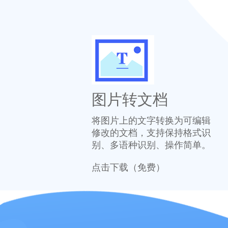
图片转文档
将图片上的文字转换为可编辑
修改的文档，支持保持格式识
别、多语种识别、操作简单。
点击下载（免费）